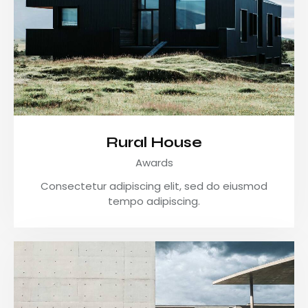
Rural House
Awards
Consectetur adipiscing elit, sed do eiusmod
tempo adipiscing.