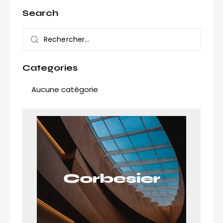
Search
Categories
Aucune catégorie