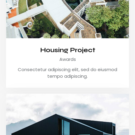
Housing Project
Awards
Consectetur adipiscing elit, sed do eiusmod
tempo adipiscing.