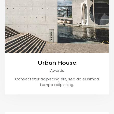
Urban House
Awards
Consectetur adipiscing elit, sed do eiusmod
tempo adipiscing.