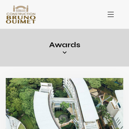
Awards