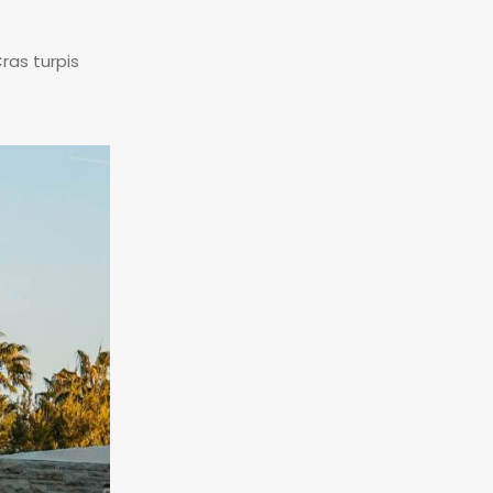
ras turpis