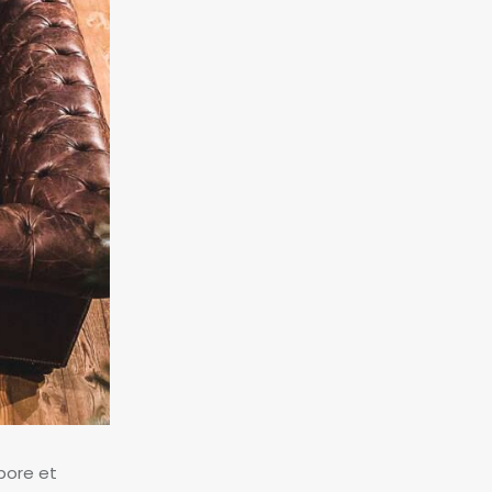
bore et