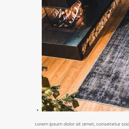
Lorem ipsum dolor sit amet, consetetur sad