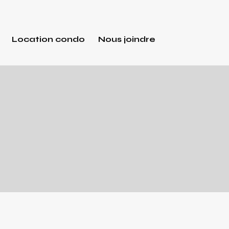
Location condo
Nous joindre