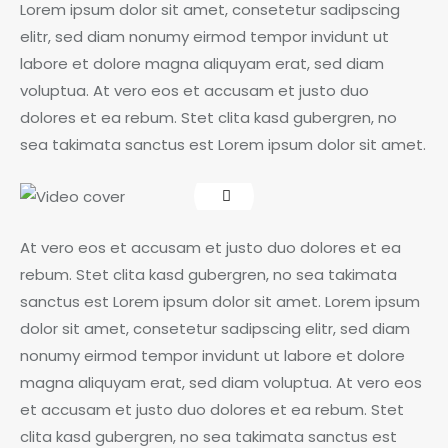
Lorem ipsum dolor sit amet, consetetur sadipscing
elitr, sed diam nonumy eirmod tempor invidunt ut
labore et dolore magna aliquyam erat, sed diam
voluptua. At vero eos et accusam et justo duo
dolores et ea rebum. Stet clita kasd gubergren, no
sea takimata sanctus est Lorem ipsum dolor sit amet.
At vero eos et accusam et justo duo dolores et ea
rebum. Stet clita kasd gubergren, no sea takimata
sanctus est Lorem ipsum dolor sit amet. Lorem ipsum
dolor sit amet, consetetur sadipscing elitr, sed diam
nonumy eirmod tempor invidunt ut labore et dolore
magna aliquyam erat, sed diam voluptua. At vero eos
et accusam et justo duo dolores et ea rebum. Stet
clita kasd gubergren, no sea takimata sanctus est