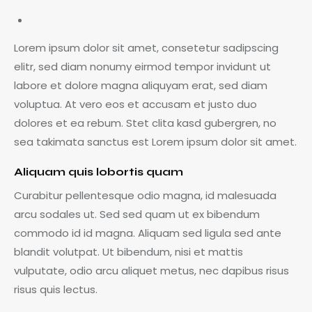
Lorem ipsum dolor sit amet, consetetur sadipscing
elitr, sed diam nonumy eirmod tempor invidunt ut
labore et dolore magna aliquyam erat, sed diam
voluptua. At vero eos et accusam et justo duo
dolores et ea rebum. Stet clita kasd gubergren, no
sea takimata sanctus est Lorem ipsum dolor sit amet.
Aliquam quis lobortis quam
Curabitur pellentesque odio magna, id malesuada
arcu sodales ut. Sed sed quam ut ex bibendum
commodo id id magna. Aliquam sed ligula sed ante
blandit volutpat. Ut bibendum, nisi et mattis
vulputate, odio arcu aliquet metus, nec dapibus risus
risus quis lectus.