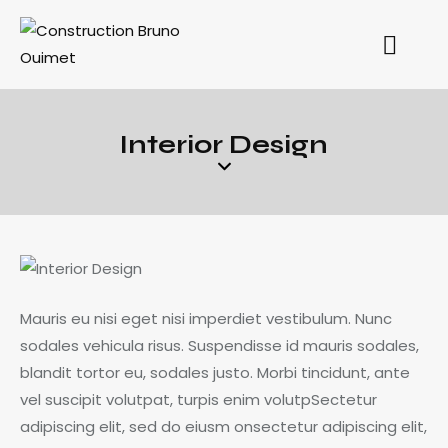
Interior Design
Mauris eu nisi eget nisi imperdiet vestibulum. Nunc
sodales vehicula risus. Suspendisse id mauris sodales,
blandit tortor eu, sodales justo. Morbi tincidunt, ante
vel suscipit volutpat, turpis enim volutpSectetur
adipiscing elit, sed do eiusm onsectetur adipiscing elit,