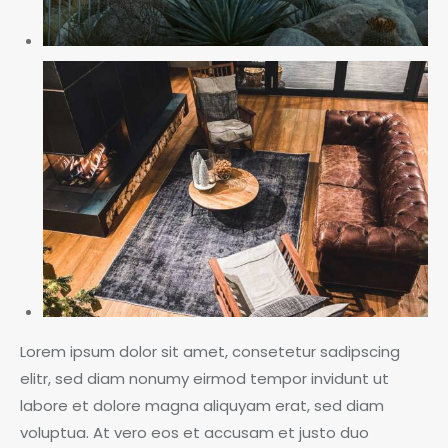
Lorem ipsum dolor sit amet, consetetur sadipscing
elitr, sed diam nonumy eirmod tempor invidunt ut
labore et dolore magna aliquyam erat, sed diam
voluptua. At vero eos et accusam et justo duo