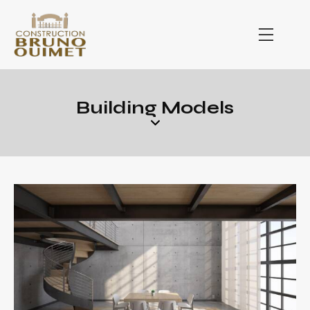
Building Models