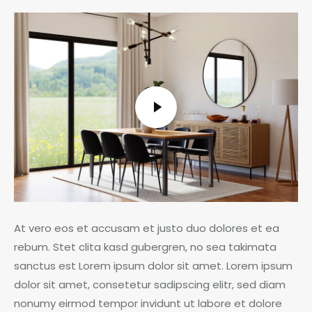
At vero eos et accusam et justo duo dolores et ea
rebum. Stet clita kasd gubergren, no sea takimata
sanctus est Lorem ipsum dolor sit amet. Lorem ipsum
dolor sit amet, consetetur sadipscing elitr, sed diam
nonumy eirmod tempor invidunt ut labore et dolore