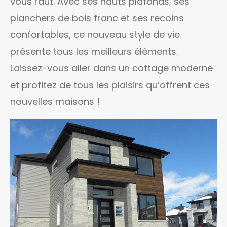
vous faut. Avec ses hauts plafonds, ses
planchers de bois franc et ses recoins
confortables, ce nouveau style de vie
présente tous les meilleurs éléments.
Laissez-vous aller dans un cottage moderne
et profitez de tous les plaisirs qu’offrent ces
nouvelles maisons !