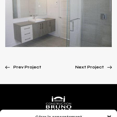
Prev Project
Next Project