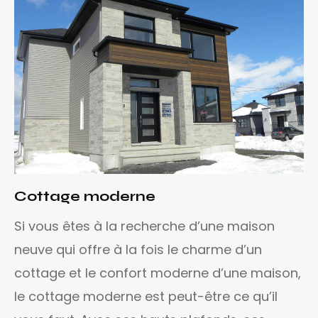
Cottage moderne
Si vous êtes à la recherche d’une maison
neuve qui offre à la fois le charme d’un
cottage et le confort moderne d’une maison,
le cottage moderne est peut-être ce qu’il