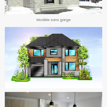
Modèle sans garge