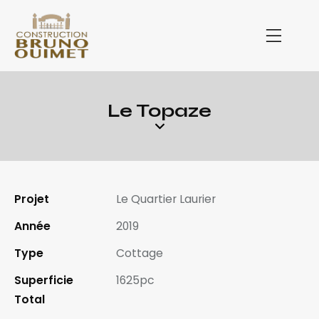
Le Topaze
Projet
Le Quartier Laurier
Année
2019
Type
Cottage
Superficie
1625pc
Total