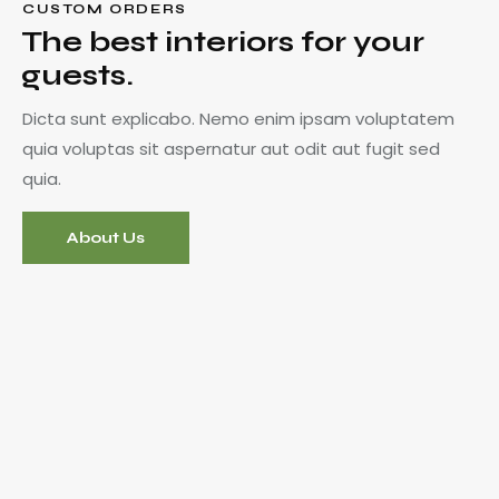
CUSTOM ORDERS
The best interiors for your
guests.
Dicta sunt explicabo. Nemo enim ipsam voluptatem
quia voluptas sit aspernatur aut odit aut fugit sed
quia.
About Us